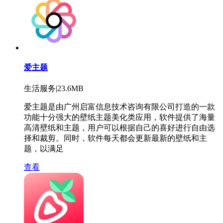
爱主题
生活服务|23.6MB
爱主题是由广州启富信息技术咨询有限公司打造的一款
功能十分强大的壁纸主题美化类应用，软件提供了海量
高清壁纸和主题，用户可以根据自己的喜好进行自由选
择和裁剪。同时，软件每天都会更新最新的壁纸和主
题，以满足
查看