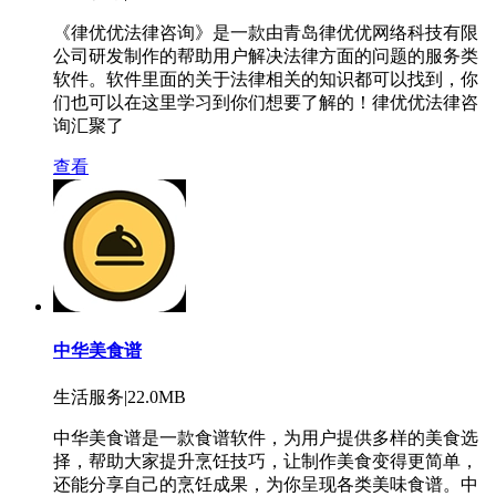
《律优优法律咨询》是一款由青岛律优优网络科技有限
公司研发制作的帮助用户解决法律方面的问题的服务类
软件。软件里面的关于法律相关的知识都可以找到，你
们也可以在这里学习到你们想要了解的！律优优法律咨
询汇聚了
查看
中华美食谱
生活服务|22.0MB
中华美食谱是一款食谱软件，为用户提供多样的美食选
择，帮助大家提升烹饪技巧，让制作美食变得更简单，
还能分享自己的烹饪成果，为你呈现各类美味食谱。中