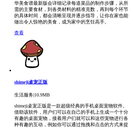
华美食谱最新版会详细记录每道菜品的制作步骤，从所
需的主要食材，到各类材料的精准克数，再到每个环节
的具体时间，都会清晰呈现并逐步指导，让你在家也能
做出令人惊艳的美食，成为家中的烹饪高手。
查看
shimeji桌宠正版
生活服务|10.9MB
shimeji桌宠正版是一款超级经典的手机桌面宠物软件。
借助该软件，用户们可以在自己的手机上生成一个十分
有趣的桌面宠物，接着用户们就可以和这些宠物进行各
种有趣的互动，例如你可以通过拖拽和点击的方式来捉