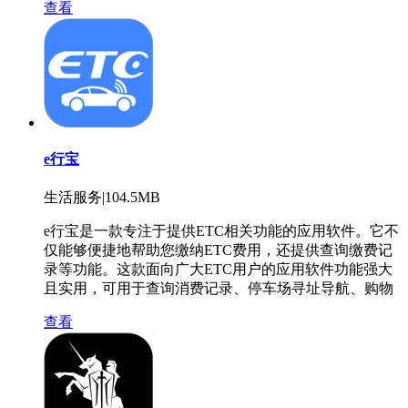
查看
e行宝
生活服务|104.5MB
e行宝是一款专注于提供ETC相关功能的应用软件。它不
仅能够便捷地帮助您缴纳ETC费用，还提供查询缴费记
录等功能。这款面向广大ETC用户的应用软件功能强大
且实用，可用于查询消费记录、停车场寻址导航、购物
查看