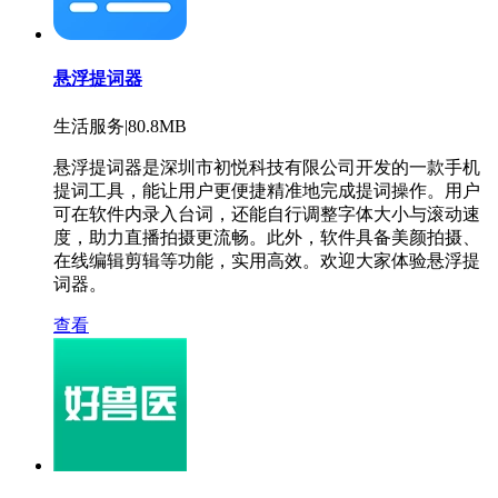
悬浮提词器
生活服务|80.8MB
悬浮提词器是深圳市初悦科技有限公司开发的一款手机
提词工具，能让用户更便捷精准地完成提词操作。用户
可在软件内录入台词，还能自行调整字体大小与滚动速
度，助力直播拍摄更流畅。此外，软件具备美颜拍摄、
在线编辑剪辑等功能，实用高效。欢迎大家体验悬浮提
词器。
查看