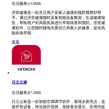
生活服务|13.9MB
济世健康是一款关注用户及家人健康的预防预警好帮
手。通过济世健康随时采集智能设备数据，生成健康报
告，帮助用户对风险疾病进行早期筛查和预防。济世健
康软件，让您随时随地关爱自己和家人的健康，提供风
险疾病早期
查看
日立云家
生活服务|87.3MB
日立云家是一款智能空调调节软件，展现全新亮点，连
接所有设备，简化操作选择，免除复杂显示。应用内提