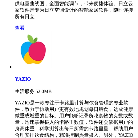
供电量曲线图，全面智能调节，带来便捷体验。日立云
家软件是专为日立空调设计的智能家居软件，随时连接
所有日立
查看
YAZIO
生活服务|52.0MB
YAZIO是一款专注于卡路里计算与饮食管理的专业软
件，致力于协助用户更有效地规划每日膳食，达成健康
减重或增重的目标。用户能够记录所吃食物的克数或数
量，迅速掌握摄入的卡路里数值，软件还会依据用户的
身高体重，科学测算出每日所需的卡路里量，帮助用户
合理安排饮食结构，精准控制热量摄入。另外，YAZIO