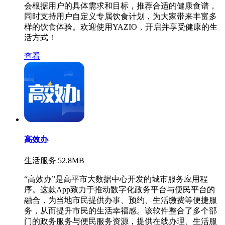
会根据用户的具体需求和目标，推荐合适的健康食谱，
同时支持用户自定义专属饮食计划，为大家带来丰富多
样的饮食体验。欢迎使用YAZIO，开启并享受健康的生
活方式！
查看
高效办
生活服务|52.8MB
“高效办”是高平市大数据中心开发的城市服务应用程
序。这款App致力于推动数字化政务平台与便民平台的
融合，为当地市民提供办事、预约、生活缴费等便捷服
务，从而提升市民的生活幸福感。该软件整合了多个部
门的政务服务与便民服务资源，提供在线办理、生活服