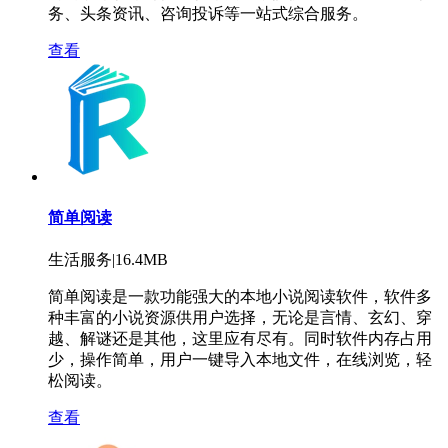
务、头条资讯、咨询投诉等一站式综合服务。
查看
简单阅读
生活服务|16.4MB
简单阅读是一款功能强大的本地小说阅读软件，软件多
种丰富的小说资源供用户选择，无论是言情、玄幻、穿
越、解谜还是其他，这里应有尽有。同时软件内存占用
少，操作简单，用户一键导入本地文件，在线浏览，轻
松阅读。
查看