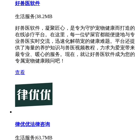
好兽医软件
生活服务|38.2MB
好兽医软件，凝聚匠心，是专为守护宠物健康而打造的
在线诊疗平台。在这里，每一位铲屎官都能便捷地与专
业兽医实时交流，迅速化解萌宠的健康难题。平台还提
供了海量的养护知识与兽医视频教程，力求为爱宠带来
最专业、暖心的服务。现在，就让好兽医软件成为您的
专属宠物健康顾问吧！
查看
律优优法律咨询
生活服务|63.7MB