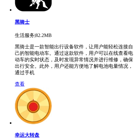
黑骑士
生活服务|82.2MB
黑骑士是一款智能出行设备软件，让用户能轻松连接自
己的智能电动车。通过这款软件，用户可以在线查看电
动车的实时状态，及时发现异常情况并进行维修，确保
出行安全。此外，用户还能方便地了解电池电量情况，
通过手机
查看
幸运大转盘