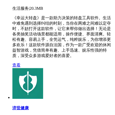
生活服务|20.3MB
《幸运大转盘》是一款助力决策的转盘工具软件。生活
中难免遇到选择纠结的时刻，当你在两难之间难以定夺
时，不妨打开这款软件，让它来帮你做出选择！无论是
各类抽奖活动场景都能适用，操作便捷、界面清爽。轻
松有趣、容易上手，全凭运气，纯粹娱乐，为你增添更
多欢乐！这款软件源自法国，作为一款广受欢迎的休闲
益智游戏，凭借简单有趣、上手迅速、娱乐性强的特
质，深受众多游戏爱好者的喜爱。
查看
济世健康